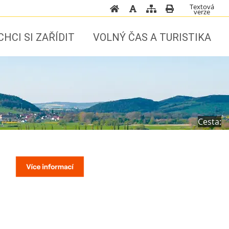
Textová
verze
CHCI SI ZAŘÍDIT
VOLNÝ ČAS A TURISTIKA
Cesta: