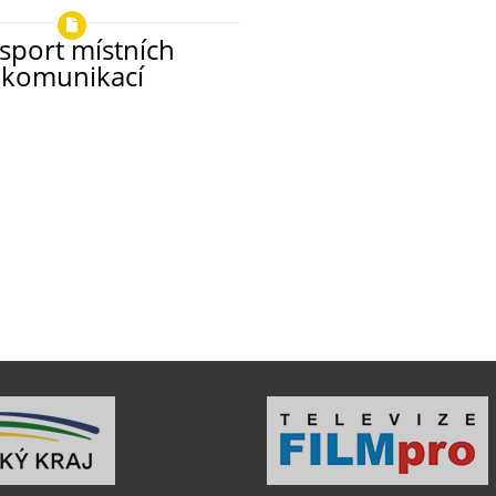
sport místních
komunikací