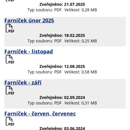
Zveřejněno: 21.07.2025
Typ souboru: PDF
Velikost: 0,28 MB
Farníček únor 2025
Zveřejněno: 18.02.2025
Typ souboru: PDF
Velikost: 0,25 MB
Farníček - listopad
Zveřejněno: 12.08.2025
Typ souboru: PDF
Velikost: 0,58 MB
Farníček - září
Zveřejněno: 02.09.2024
Typ souboru: PDF
Velikost: 0,31 MB
Farníček - červen, červenec
Zveřejněno: 03.06.2024