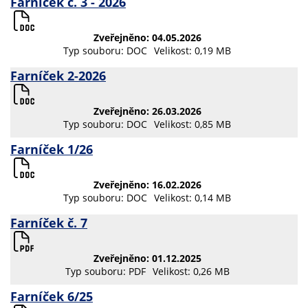
Farníček č. 3 - 2026
Zveřejněno: 04.05.2026
Typ souboru: DOC
Velikost: 0,19 MB
Farníček 2-2026
Zveřejněno: 26.03.2026
Typ souboru: DOC
Velikost: 0,85 MB
Farníček 1/26
Zveřejněno: 16.02.2026
Typ souboru: DOC
Velikost: 0,14 MB
Farníček č. 7
Zveřejněno: 01.12.2025
Typ souboru: PDF
Velikost: 0,26 MB
Farníček 6/25