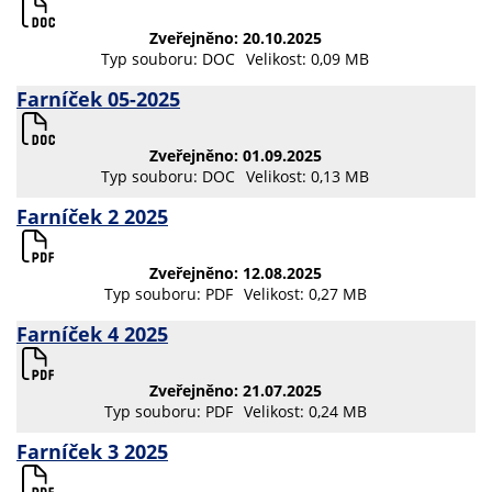
Zveřejněno: 20.10.2025
Typ souboru: DOC
Velikost: 0,09 MB
Farníček 05-2025
Zveřejněno: 01.09.2025
Typ souboru: DOC
Velikost: 0,13 MB
Farníček 2 2025
Zveřejněno: 12.08.2025
Typ souboru: PDF
Velikost: 0,27 MB
Farníček 4 2025
Zveřejněno: 21.07.2025
Typ souboru: PDF
Velikost: 0,24 MB
Farníček 3 2025