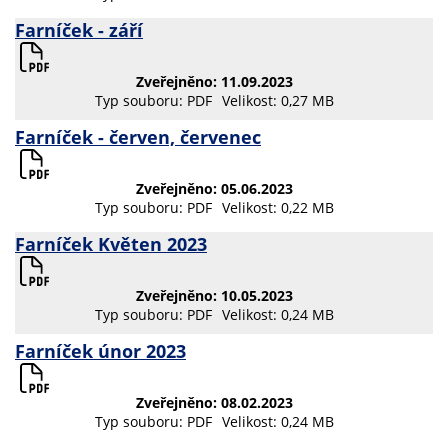
Farníček - září
Zveřejněno: 11.09.2023
Typ souboru: PDF
Velikost: 0,27 MB
Farníček - červen, červenec
Zveřejněno: 05.06.2023
Typ souboru: PDF
Velikost: 0,22 MB
Farníček Květen 2023
Zveřejněno: 10.05.2023
Typ souboru: PDF
Velikost: 0,24 MB
Farníček únor 2023
Zveřejněno: 08.02.2023
Typ souboru: PDF
Velikost: 0,24 MB