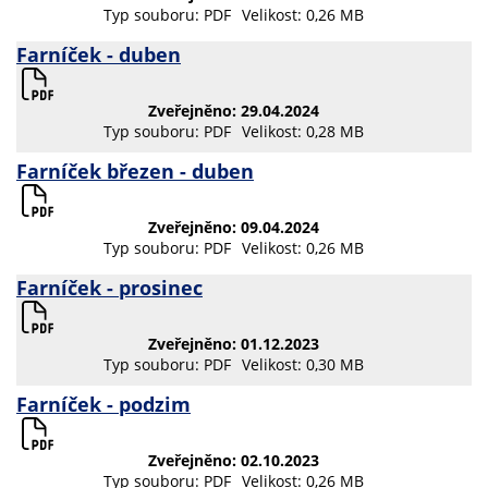
Typ souboru: PDF
Velikost: 0,26 MB
Farníček - duben
Zveřejněno: 29.04.2024
Typ souboru: PDF
Velikost: 0,28 MB
Farníček březen - duben
Zveřejněno: 09.04.2024
Typ souboru: PDF
Velikost: 0,26 MB
Farníček - prosinec
Zveřejněno: 01.12.2023
Typ souboru: PDF
Velikost: 0,30 MB
Farníček - podzim
Zveřejněno: 02.10.2023
Typ souboru: PDF
Velikost: 0,26 MB