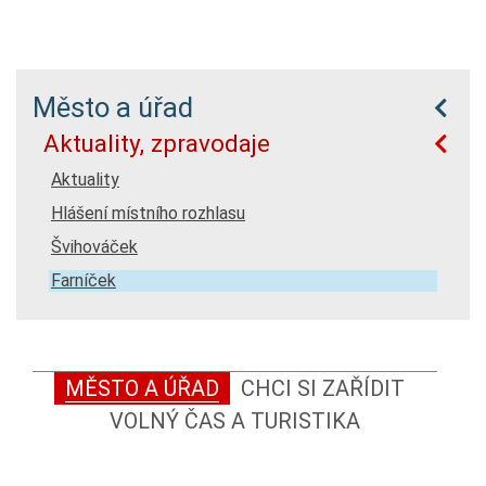
Město a úřad
Aktuality, zpravodaje
Aktuality
Hlášení místního rozhlasu
Švihováček
Farníček
MĚSTO A ÚŘAD
CHCI SI ZAŘÍDIT
VOLNÝ ČAS A TURISTIKA