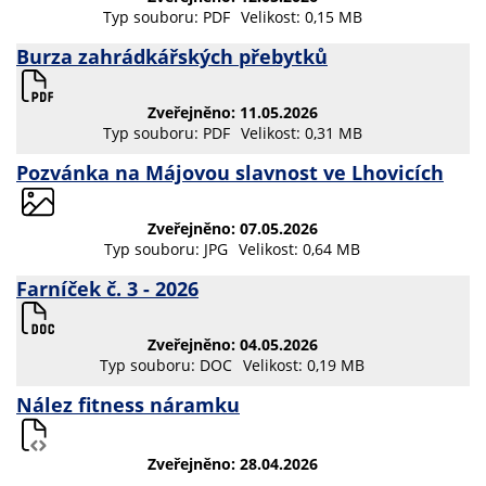
Typ souboru: PDF
Velikost: 0,15 MB
Burza zahrádkářských přebytků
Zveřejněno: 11.05.2026
Typ souboru: PDF
Velikost: 0,31 MB
Pozvánka na Májovou slavnost ve Lhovicích
Zveřejněno: 07.05.2026
Typ souboru: JPG
Velikost: 0,64 MB
Farníček č. 3 - 2026
Zveřejněno: 04.05.2026
Typ souboru: DOC
Velikost: 0,19 MB
Nález fitness náramku
Zveřejněno: 28.04.2026