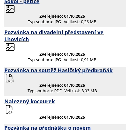
Sokol - petice
Zveřejněno: 01.10.2025
Typ souboru: JPG
Velikost: 0,26 MB
Pozvánka na divadelní představení ve
Lhovicích
Zveřejněno: 01.10.2025
Typ souboru: JPG
Velikost: 0,91 MB
Pozvánka na soutěž Hasičský předbraňák
Zveřejněno: 01.10.2025
Typ souboru: PDF
Velikost: 3,03 MB
Nalezený kocourek
Zveřejněno: 01.10.2025
Pozvánka na přednášku o novém