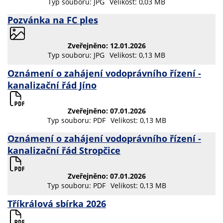
Typ souboru: JPG
Velikost: 0,03 MB
Pozvánka na FC ples
Zveřejněno: 12.01.2026
Typ souboru: JPG
Velikost: 0,13 MB
Oznámení o zahájení vodoprávního řízení -
kanalizační řád Jíno
Zveřejněno: 07.01.2026
Typ souboru: PDF
Velikost: 0,13 MB
Oznámení o zahájení vodoprávního řízení -
kanalizační řád Stropčice
Zveřejněno: 07.01.2026
Typ souboru: PDF
Velikost: 0,13 MB
Tříkrálová sbírka 2026