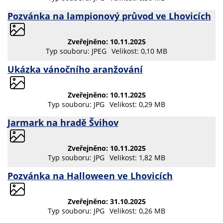
Pozvánka na lampionový průvod ve Lhovicích
Zveřejněno: 10.11.2025
Typ souboru: JPEG
Velikost: 0,10 MB
Ukázka vánočního aranžování
Zveřejněno: 10.11.2025
Typ souboru: JPG
Velikost: 0,29 MB
Jarmark na hradě Švihov
Zveřejněno: 10.11.2025
Typ souboru: JPG
Velikost: 1,82 MB
Pozvánka na Halloween ve Lhovicích
Zveřejněno: 31.10.2025
Typ souboru: JPG
Velikost: 0,26 MB