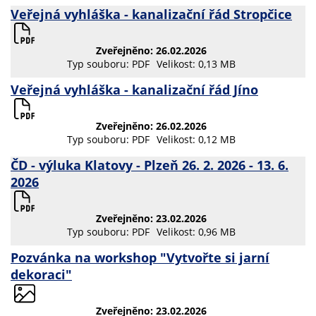
Veřejná vyhláška - kanalizační řád Stropčice
Zveřejněno: 26.02.2026
Typ souboru: PDF
Velikost: 0,13 MB
Veřejná vyhláška - kanalizační řád Jíno
Zveřejněno: 26.02.2026
Typ souboru: PDF
Velikost: 0,12 MB
ČD - výluka Klatovy - Plzeň 26. 2. 2026 - 13. 6.
2026
Zveřejněno: 23.02.2026
Typ souboru: PDF
Velikost: 0,96 MB
Pozvánka na workshop "Vytvořte si jarní
dekoraci"
Zveřejněno: 23.02.2026