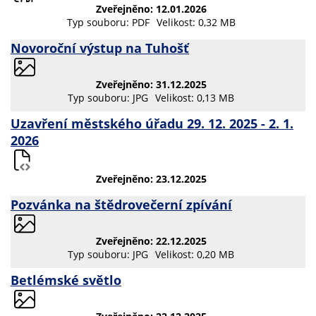
Zveřejněno: 12.01.2026
Typ souboru: PDF
Velikost: 0,32 MB
Novoroční výstup na Tuhošť
Zveřejněno: 31.12.2025
Typ souboru: JPG
Velikost: 0,13 MB
Uzavření městského úřadu 29. 12. 2025 - 2. 1.
2026
Zveřejněno: 23.12.2025
Pozvánka na štědrovečerní zpívání
Zveřejněno: 22.12.2025
Typ souboru: JPG
Velikost: 0,20 MB
Betlémské světlo