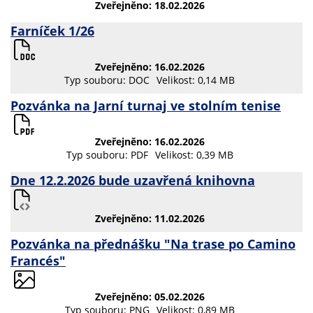
Zveřejněno: 18.02.2026
Farníček 1/26
Zveřejněno: 16.02.2026
Typ souboru: DOC
Velikost: 0,14 MB
Pozvánka na Jarní turnaj ve stolním tenise
Zveřejněno: 16.02.2026
Typ souboru: PDF
Velikost: 0,39 MB
Dne 12.2.2026 bude uzavřená knihovna
Zveřejněno: 11.02.2026
Pozvánka na přednášku "Na trase po Camino
Francés"
Zveřejněno: 05.02.2026
Typ souboru: PNG
Velikost: 0,89 MB