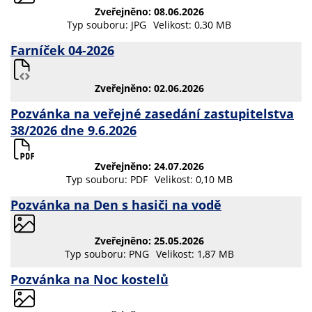
Zveřejněno: 08.06.2026
Typ souboru: JPG
Velikost: 0,30 MB
Farníček 04-2026
Zveřejněno: 02.06.2026
Pozvánka na veřejné zasedání zastupitelstva
38/2026 dne 9.6.2026
Zveřejněno: 24.07.2026
Typ souboru: PDF
Velikost: 0,10 MB
Pozvánka na Den s hasiči na vodě
Zveřejněno: 25.05.2026
Typ souboru: PNG
Velikost: 1,87 MB
Pozvánka na Noc kostelů