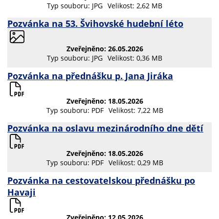
Typ souboru: JPG
Velikost: 2,62 MB
Pozvánka na 53. Švihovské hudební léto
Zveřejněno: 26.05.2026
Typ souboru: JPG
Velikost: 0,36 MB
Pozvánka na přednášku p. Jana Jiráka
Zveřejněno: 18.05.2026
Typ souboru: PDF
Velikost: 7,22 MB
Pozvánka na oslavu mezinárodního dne dětí
Zveřejněno: 18.05.2026
Typ souboru: PDF
Velikost: 0,29 MB
Pozvánka na cestovatelskou přednášku po
Havaji
Zveřejněno: 12.05.2026