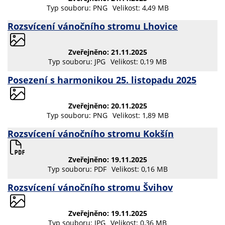
Typ souboru: PNG
Velikost: 4,49 MB
Rozsvícení vánočního stromu Lhovice
Zveřejněno: 21.11.2025
Typ souboru: JPG
Velikost: 0,19 MB
Posezení s harmonikou 25. listopadu 2025
Zveřejněno: 20.11.2025
Typ souboru: PNG
Velikost: 1,89 MB
Rozsvícení vánočního stromu Kokšín
Zveřejněno: 19.11.2025
Typ souboru: PDF
Velikost: 0,16 MB
Rozsvícení vánočního stromu Švihov
Zveřejněno: 19.11.2025
Typ souboru: JPG
Velikost: 0,36 MB