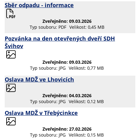
Sběr odpadu - informace
Zveřejněno: 09.03.2026
Typ souboru: PDF
Velikost: 0,45 MB
Pozvánka na den otevřených dveří SDH
Švihov
Zveřejněno: 09.03.2026
Typ souboru: JPG
Velikost: 0,77 MB
Oslava MDŽ ve Lhovicích
Zveřejněno: 04.03.2026
Typ souboru: JPG
Velikost: 0,12 MB
Oslava MDŽ v Třebýcinkce
Zveřejněno: 27.02.2026
Typ souboru: JPG
Velikost: 0,15 MB