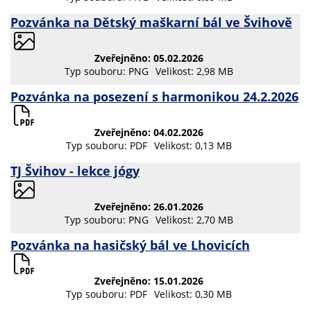
Pozvánka na Dětský maškarní bál ve Švihově
Zveřejněno: 05.02.2026
Typ souboru: PNG
Velikost: 2,98 MB
Pozvánka na posezení s harmonikou 24.2.2026
Zveřejněno: 04.02.2026
Typ souboru: PDF
Velikost: 0,13 MB
TJ Švihov - lekce jógy
Zveřejněno: 26.01.2026
Typ souboru: PNG
Velikost: 2,70 MB
Pozvánka na hasičský bál ve Lhovicích
Zveřejněno: 15.01.2026
Typ souboru: PDF
Velikost: 0,30 MB