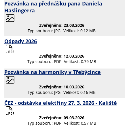
Pozvánka na přednášku pana Daniela
Haslingerra
Zveřejněno: 23.03.2026
Typ souboru: JPG
Velikost: 0,12 MB
Odpady 2026
Zveřejněno: 12.03.2026
Typ souboru: PDF
Velikost: 0,79 MB
Pozvánka na harmoniky v Třebýcince
Zveřejněno: 10.03.2026
Typ souboru: JPG
Velikost: 0,16 MB
ČEZ - odstávka elektřiny 27. 3. 2026 - Kaliště
Zveřejněno: 09.03.2026
Typ souboru: PDF
Velikost: 0,57 MB