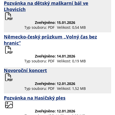
Pozvánka na dětský maškarní bál ve
Lhovicích
Zveřejněno: 15.01.2026
Typ souboru: PDF
Velikost: 0,54 MB
Německo-český průzkum „Volný čas bez
hranic“
Zveřejněno: 14.01.2026
Typ souboru: PDF
Velikost: 0,19 MB
Novoroční koncert
Zveřejněno: 12.01.2026
Typ souboru: PDF
Velikost: 1,52 MB
Pozvánka na Hasičský ples
Zveřejněno: 12.01.2026