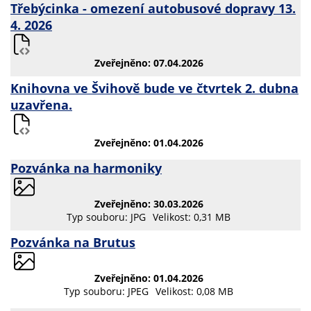
Třebýcinka - omezení autobusové dopravy 13.
4. 2026
Zveřejněno: 07.04.2026
Knihovna ve Švihově bude ve čtvrtek 2. dubna
uzavřena.
Zveřejněno: 01.04.2026
Pozvánka na harmoniky
Zveřejněno: 30.03.2026
Typ souboru: JPG
Velikost: 0,31 MB
Pozvánka na Brutus
Zveřejněno: 01.04.2026
Typ souboru: JPEG
Velikost: 0,08 MB