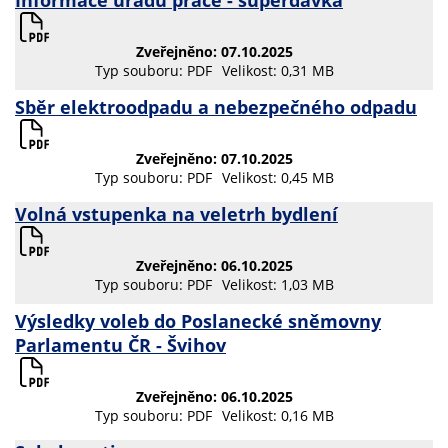
Zveřejněno: 07.10.2025
Typ souboru: PDF
Velikost: 0,31 MB
Sběr elektroodpadu a nebezpečného odpadu
Zveřejněno: 07.10.2025
Typ souboru: PDF
Velikost: 0,45 MB
Volná vstupenka na veletrh bydlení
Zveřejněno: 06.10.2025
Typ souboru: PDF
Velikost: 1,03 MB
Výsledky voleb do Poslanecké sněmovny
Parlamentu ČR - Švihov
Zveřejněno: 06.10.2025
Typ souboru: PDF
Velikost: 0,16 MB