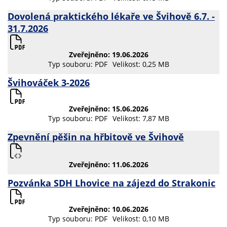
Dovolená praktického lékaře ve Švihově 6.7. -
31.7.2026
Zveřejněno: 19.06.2026
Typ souboru: PDF
Velikost: 0,25 MB
Švihováček 3-2026
Zveřejněno: 15.06.2026
Typ souboru: PDF
Velikost: 7,87 MB
Zpevnění pěšin na hřbitově ve Švihově
Zveřejněno: 11.06.2026
Pozvánka SDH Lhovice na zájezd do Strakonic
Zveřejněno: 10.06.2026
Typ souboru: PDF
Velikost: 0,10 MB