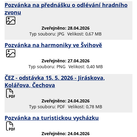
Pozvánka na přednášku o odlévání hradního
zvonu
Zveřejněno: 28.04.2026
Typ souboru: JPG
Velikost: 0,67 MB
Pozvánka na harmoniky ve Švihově
Zveřejněno: 27.04.2026
Typ souboru: PNG
Velikost: 0,40 MB
ČEZ - odstávka 15. 5. 2026 - Jiráskova,
Kolářova, Čechova
Zveřejněno: 24.04.2026
Typ souboru: PDF
Velikost: 0,78 MB
Pozvánka na turistickou vycházku
Zveřejněno: 24.04.2026